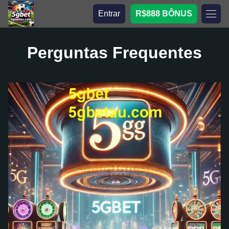
Entrar
R$888 BÔNUS
Perguntas Frequentes