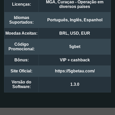
MGA, Curaçao - Operação em
Licenças:
diversos países
Idiomas
Português, Inglês, Espanhol
Suportados:
Moedas Aceitas:
BRL, USD, EUR
Código
5gbet
Promocional:
Bônus:
VIP + cashback
Site Oficial:
https://5gbetau.com/
Versão do
1.3.0
Software: