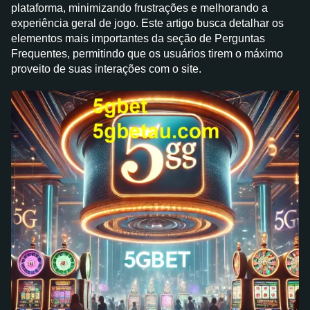
plataforma, minimizando frustrações e melhorando a
experiência geral de jogo. Este artigo busca detalhar os
elementos mais importantes da seção de Perguntas
Frequentes, permitindo que os usuários tirem o máximo
proveito de suas interações com o site.