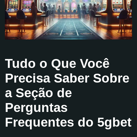
Tudo o Que Você
Precisa Saber Sobre
a Seção de
Perguntas
Frequentes do 5gbet