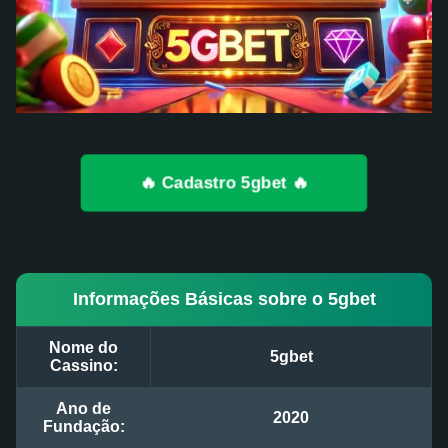
🔥 Cadastro 5gbet 🔥
Informações Básicas sobre o 5gbet
Nome do
5gbet
Cassino:
Ano de
2020
Fundação: