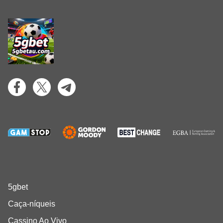
5gbet
Caça-níqueis
Cassino Ao Vivo