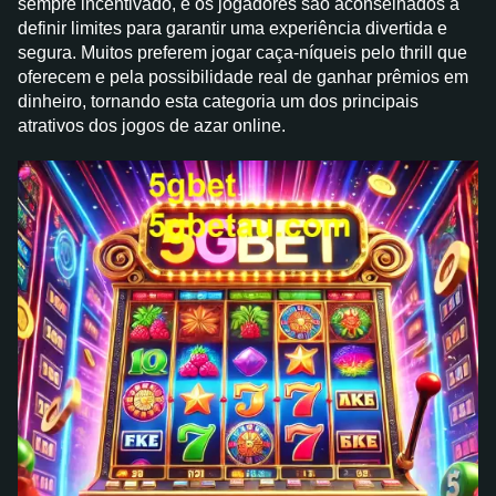
sempre incentivado, e os jogadores são aconselhados a
definir limites para garantir uma experiência divertida e
segura. Muitos preferem jogar caça-níqueis pelo thrill que
oferecem e pela possibilidade real de ganhar prêmios em
dinheiro, tornando esta categoria um dos principais
atrativos dos jogos de azar online.